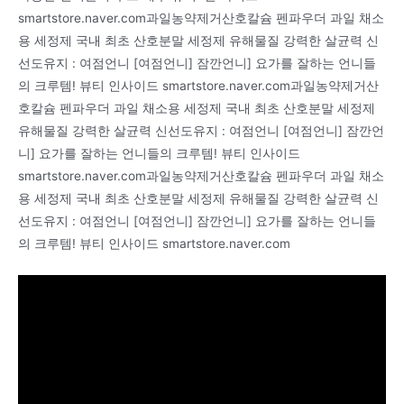
smartstore.naver.com과일농약제거산호칼슘 펜파우더 과일 채소
용 세정제 국내 최초 산호분말 세정제 유해물질 강력한 살균력 신
선도유지 : 여점언니 [여점언니] 잠깐언니] 요가를 잘하는 언니들
의 크루템! 뷰티 인사이드 smartstore.naver.com과일농약제거산
호칼슘 펜파우더 과일 채소용 세정제 국내 최초 산호분말 세정제
유해물질 강력한 살균력 신선도유지 : 여점언니 [여점언니] 잠깐언
니] 요가를 잘하는 언니들의 크루템! 뷰티 인사이드
smartstore.naver.com과일농약제거산호칼슘 펜파우더 과일 채소
용 세정제 국내 최초 산호분말 세정제 유해물질 강력한 살균력 신
선도유지 : 여점언니 [여점언니] 잠깐언니] 요가를 잘하는 언니들
의 크루템! 뷰티 인사이드 smartstore.naver.com