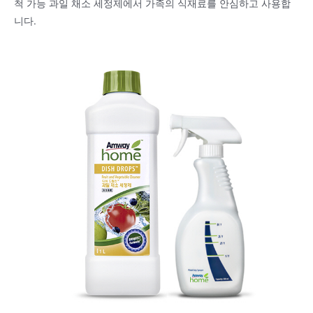
척 가능 과일 채소 세정제에서 가족의 식재료를 안심하고 사용합
니다.