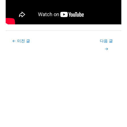
Post
←
이전 글
다음 글
navigation
→