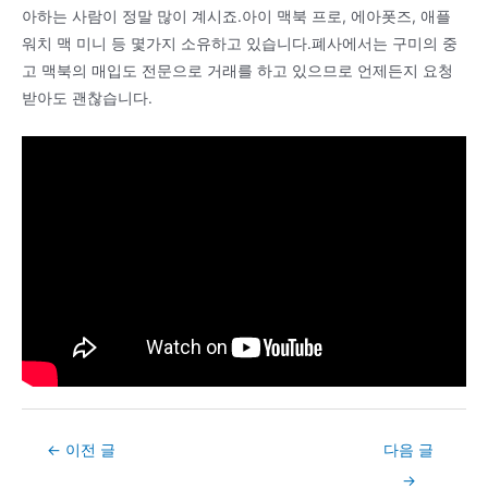
아하는 사람이 정말 많이 계시죠.아이 맥북 프로, 에아폿즈, 애플
워치 맥 미니 등 몇가지 소유하고 있습니다.폐사에서는 구미의 중
고 맥북의 매입도 전문으로 거래를 하고 있으므로 언제든지 요청
받아도 괜찮습니다.
Post
←
이전 글
다음 글
navigation
→