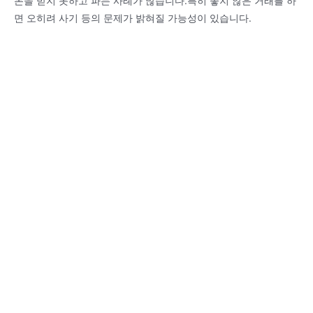
돈을 받지 못하고 파는 사례가 많습니다.특히 좋지 않은 거래를 하
면 오히려 사기 등의 문제가 밝혀질 가능성이 있습니다.