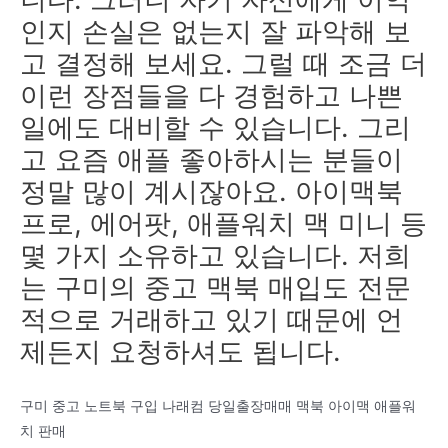
인지 손실은 없는지 잘 파악해 보
고 결정해 보세요. 그럴 때 조금 더
이런 장점들을 다 경험하고 나쁜
일에도 대비할 수 있습니다. 그리
고 요즘 애플 좋아하시는 분들이
정말 많이 계시잖아요. 아이맥북
프로, 에어팟, 애플워치 맥 미니 등
몇 가지 소유하고 있습니다. 저희
는 구미의 중고 맥북 매입도 전문
적으로 거래하고 있기 때문에 언
제든지 요청하셔도 됩니다.
구미 중고 노트북 구입 나래컴 당일출장매매 맥북 아이맥 애플워
치 판매