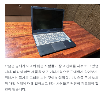
요즘은 경제가 어려워 많은 사람들이 중고 판매를 자주 하고 있습
니다. 따라서 어떤 제품을 어떤 거래가격으로 판매할지 알아보기
위해서는 물가도 고려해 보는 것이 바람직합니다. 요즘 구미 노트
북 매입 거래에 대해 알아보고 있는 사람들은 당연히 검토해야 할
것이 많습니다.