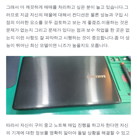
그래서 더 깨끗하게 매매를 처리하고 싶은 분이 늘고 있습니다.그
러므로 지금 자신의 매물에 대해서 컨디션은 물론 성능과 구입 시
점의 이러한 요소를 모두 검토하고 보는 게 좋겠죠.이용하는 것은
문제가 없는지 그리고 문제가 있다는 점과 보수 작업을 한 곳은 없
는지 이런 사항도 잘 파악하고 시행하는 것이 중요합니다.좀 더 성
능이 뛰어난 최신 모델이면 니즈가 높을지도 모릅니다.
따라서 자신이 구미 중고 노트북 매입 진행을 하고자 한다면 자신
의 기계에 대한 정보를 명확히 알아야 돌발 상황을 해결할 수 있고