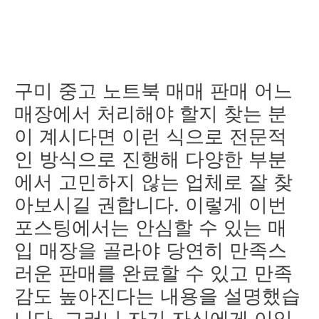
구미 중고 노트북 매매 판매 어느
매장에서 처리해야 할지 찾는 분
이 계시다면 이런 식으로 전문적
인 방식으로 진행해 다양한 부분
에서 고민하지 않는 업체로 잘 찾
아보시길 권합니다. 이렇게 이번
포스팅에서는 안심할 수 있는 매
입 매장을 골라야 당연히 만족스
러운 판매를 완료할 수 있고 만족
감도 높아진다는 내용을 설명했습
니다. 그러니 자기 자신에게 이익