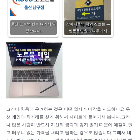
울산 노트북 렌트 여기서 빌
강아지들의 치과 진료는 부
렸습니다.
평동물병원 소나무에서
그러나 처음에 우려하는 것은 어떤 업자가 매각을 시도하나요.우
선 개인과 직거래를 찾기 위해서 사이트에 들어가서 봅니다.그러
나 많은 사람이 반드시 자신의 생각과 맞지 않기 때문에 예절이 없
고 터무니 없는 가격을 내리고 달라는 경우도 많습니다.그래서 내