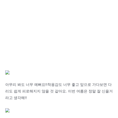
아무리 봐도 너무 예뻐요!!착용감도 너무 좋고 앞으로 가다보면 다
리도 쉽게 피로해지지 않을 것 같아요. 이번 여름은 정말 잘 신을거
라고 생각해!!