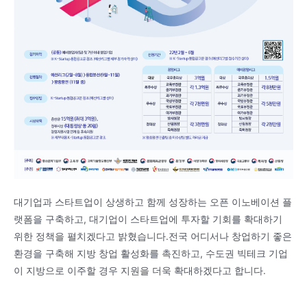
대기업과 스타트업이 상생하고 함께 성장하는 오픈 이노베이션 플
랫폼을 구축하고, 대기업이 스타트업에 투자할 기회를 확대하기
위한 정책을 펼치겠다고 밝혔습니다.전국 어디서나 창업하기 좋은
환경을 구축해 지방 창업 활성화를 촉진하고, 수도권 빅테크 기업
이 지방으로 이주할 경우 지원을 더욱 확대하겠다고 합니다.