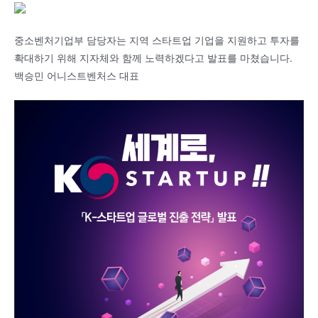
중소벤처기업부 담당자는 지역 스타트업 기업을 지원하고 투자를
확대하기 위해 지자체와 함께 노력하겠다고 발표를 마쳤습니다.
백승민 어니스트벤처스 대표