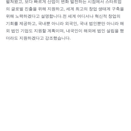
펼쳐왔고, 보다 빠르게 산업이 변화 발전하는 시점에서 스타트업
의 글로벌 진출을 위해 지원하고, 세계 최고의 창업 생태계 구축을
위해 노력하겠다고 설명합니다.전 세계 어디서나 혁신적 창업의
기회를 제공하고, 국내뿐 아니라 외국인, 국내 법인뿐만 아니라 해
외 법인 기업도 지원할 계획이며, 내국인이 해외에 법인 설립을 했
더라도 지원하겠다고 강조했습니다.