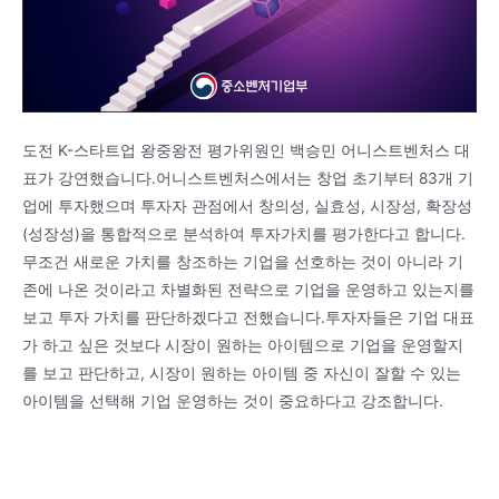
도전 K-스타트업 왕중왕전 평가위원인 백승민 어니스트벤처스 대
표가 강연했습니다.어니스트벤처스에서는 창업 초기부터 83개 기
업에 투자했으며 투자자 관점에서 창의성, 실효성, 시장성, 확장성
(성장성)을 통합적으로 분석하여 투자가치를 평가한다고 합니다.
무조건 새로운 가치를 창조하는 기업을 선호하는 것이 아니라 기
존에 나온 것이라고 차별화된 전략으로 기업을 운영하고 있는지를
보고 투자 가치를 판단하겠다고 전했습니다.투자자들은 기업 대표
가 하고 싶은 것보다 시장이 원하는 아이템으로 기업을 운영할지
를 보고 판단하고, 시장이 원하는 아이템 중 자신이 잘할 수 있는
아이템을 선택해 기업 운영하는 것이 중요하다고 강조합니다.