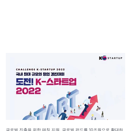
글로벌 진출을 위한 매칭 지원, 글로벌 펀드를 10조원으로 확대하