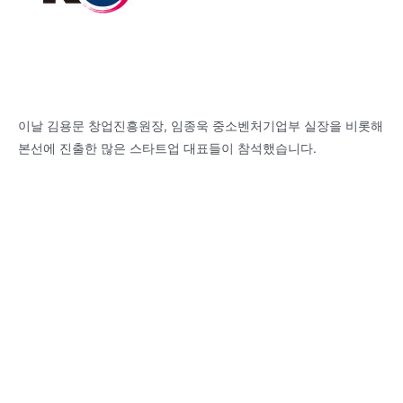
이날 김용문 창업진흥원장, 임종욱 중소벤처기업부 실장을 비롯해
본선에 진출한 많은 스타트업 대표들이 참석했습니다.