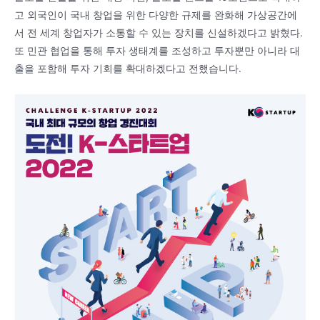
고 외국인이 국내 창업을 위한 다양한 규제를 완화해 가상공간에
서 전 세계 창업자가 소통할 수 있는 장치를 신설하겠다고 밝혔다.
또 민관 협업을 통해 투자 생태계를 조성하고 투자뿐만 아니라 대
출을 포함해 투자 기회를 확대하겠다고 전했습니다.