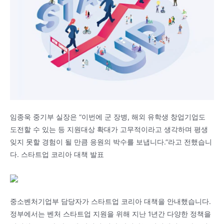
임종욱 중기부 실장은 “이번에 군 장병, 해외 유학생 창업기업도
도전할 수 있는 등 지원대상 확대가 고무적이라고 생각하며 평생
잊지 못할 경험이 될 만큼 응원의 박수를 보냅니다.”라고 전했습니
다. 스타트업 코리아 대책 발표
중소벤처기업부 담당자가 스타트업 코리아 대책을 안내했습니다.
정부에서는 벤처 스타트업 지원을 위해 지난 1년간 다양한 정책을