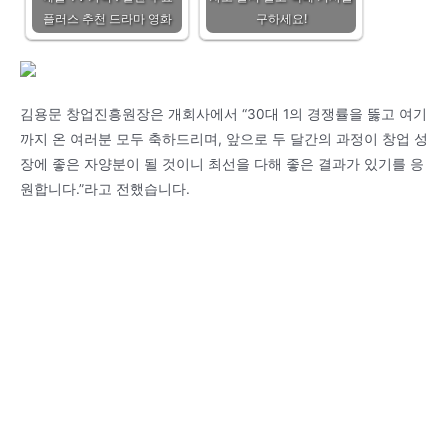
플러스 추천 드라마 영화
구하세요!
김용문 창업진흥원장은 개회사에서 “30대 1의 경쟁률을 뚫고 여기
까지 온 여러분 모두 축하드리며, 앞으로 두 달간의 과정이 창업 성
장에 좋은 자양분이 될 것이니 최선을 다해 좋은 결과가 있기를 응
원합니다.”라고 전했습니다.