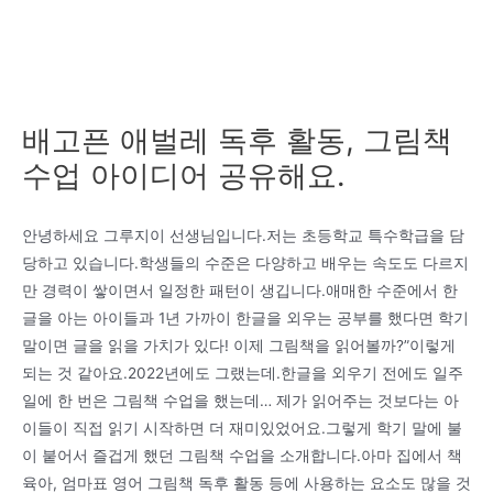
배고픈 애벌레 독후 활동, 그림책
수업 아이디어 공유해요.
안녕하세요 그루지이 선생님입니다.저는 초등학교 특수학급을 담
당하고 있습니다.학생들의 수준은 다양하고 배우는 속도도 다르지
만 경력이 쌓이면서 일정한 패턴이 생깁니다.애매한 수준에서 한
글을 아는 아이들과 1년 가까이 한글을 외우는 공부를 했다면 학기
말이면 글을 읽을 가치가 있다! 이제 그림책을 읽어볼까?”이렇게
되는 것 같아요.2022년에도 그랬는데.한글을 외우기 전에도 일주
일에 한 번은 그림책 수업을 했는데… 제가 읽어주는 것보다는 아
이들이 직접 읽기 시작하면 더 재미있었어요.그렇게 학기 말에 불
이 붙어서 즐겁게 했던 그림책 수업을 소개합니다.아마 집에서 책
육아, 엄마표 영어 그림책 독후 활동 등에 사용하는 요소도 많을 것