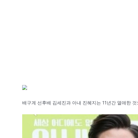
배구계 선후배 김세진과 아내 진혜지는 11년간 열애한 것