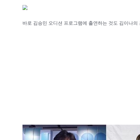
바로 김승민 오디션 프로그램에 출연하는 것도 김이나의