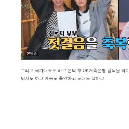
그리고 국가대표도 하고 은퇴 후 OK저축은행 감독을 
낚시도 하고 예능도 출연하고 노래도 잘하고