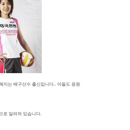
혜지는 배구선수 출신입니다.. 아들도 응원
으로 알려져 있습니다.