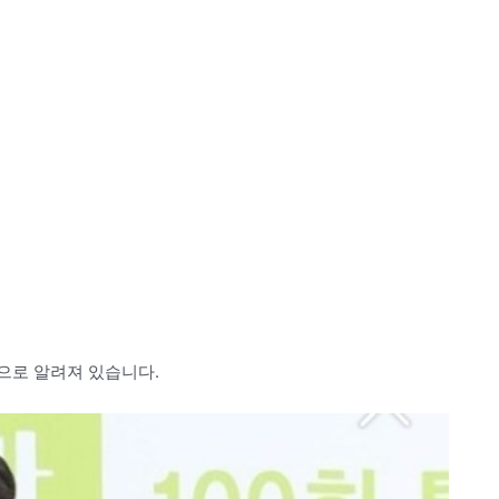
으로 알려져 있습니다.