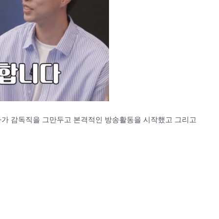
하다가 감독직을 그만두고 본격적인 방송활동을 시작했고 그리고