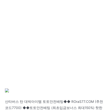
산타버스 탄 대박아이템 토토안전배팅◆◆ ROraS77.COM (추천
코드7700) ◆◆토토안전배팅 (최초입금보너스 최대150%) 핫한