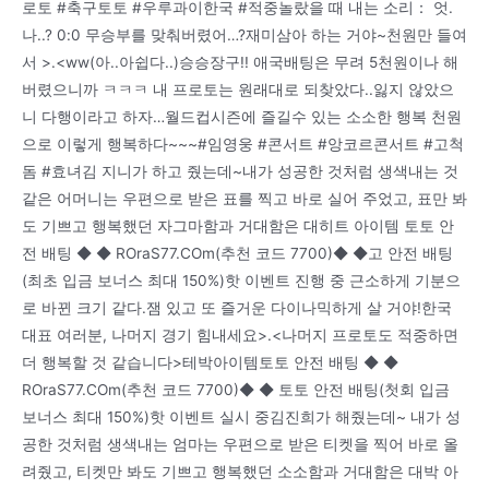
로토 #축구토토 #우루과이한국 #적중놀랐을 때 내는 소리： 엇.
나..? 0:0 무승부를 맞춰버렸어…?재미삼아 하는 거야~천원만 들여
서 >.<ww(아..아쉽다..)승승장구!! 애국배팅은 무려 5천원이나 해
버렸으니까 ㅋㅋㅋ 내 프로토는 원래대로 되찾았다..잃지 않았으
니 다행이라고 하자…월드컵시즌에 즐길수 있는 소소한 행복 천원
으로 이렇게 행복하다~~~#임영웅 #콘서트 #앙코르콘서트 #고척
돔 #효녀김 지니가 하고 줬는데~내가 성공한 것처럼 생색내는 것
같은 어머니는 우편으로 받은 표를 찍고 바로 실어 주었고, 표만 봐
도 기쁘고 행복했던 자그마함과 거대함은 대히트 아이템 토토 안
전 배팅 ◆ ◆ ROraS77.COm(추천 코드 7700)◆ ◆고 안전 배팅
(최초 입금 보너스 최대 150%)핫 이벤트 진행 중 근소하게 기분으
로 바뀐 크기 같다.잼 있고 또 즐거운 다이나믹하게 살 거야!한국
대표 여러분, 나머지 경기 힘내세요>.<나머지 프로토도 적중하면
더 행복할 것 같습니다>테박아이템토토 안전 배팅 ◆ ◆
ROraS77.COm(추천 코드 7700)◆ ◆ 토토 안전 배팅(첫회 입금
보너스 최대 150%)핫 이벤트 실시 중김진희가 해줬는데~ 내가 성
공한 것처럼 생색내는 엄마는 우편으로 받은 티켓을 찍어 바로 올
려줬고, 티켓만 봐도 기쁘고 행복했던 소소함과 거대함은 대박 아