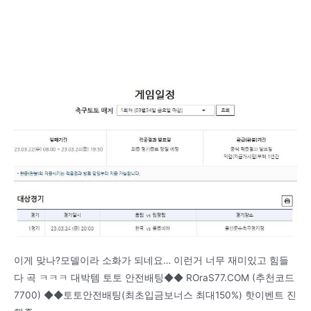
이게 맞나?모델이라 소화가 되네요… 이런거 너무 재미있고 힘들
다 곡 ㅋㅋㅋ 대박템 토토 안전배팅◆◆ ROraS77.COM (추천코드
7700) ◆◆토토안전배팅(최초입금보너스 최대150%) 핫이벤트 진