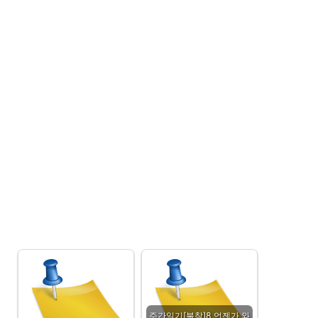
주간일기[불찰]8 언젠가 와