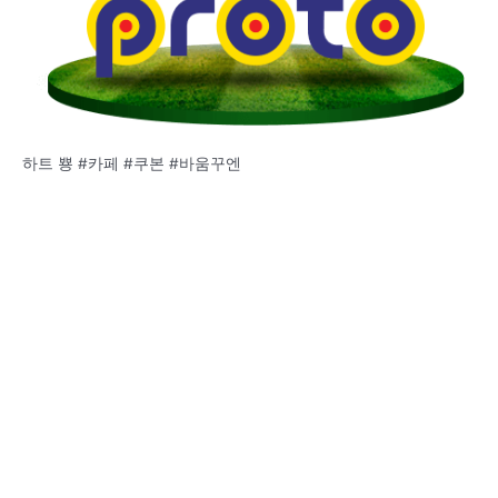
하트 뿅 #카페 #쿠본 #바움꾸엔