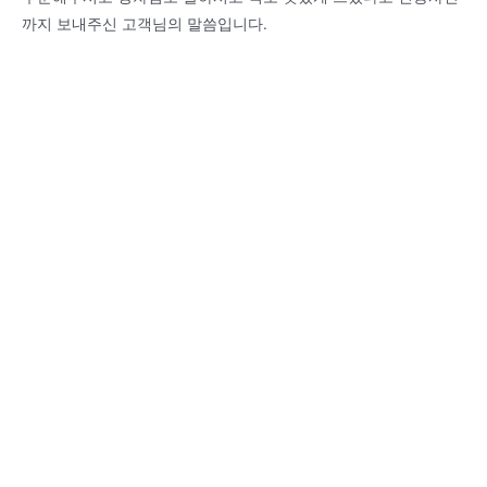
까지 보내주신 고객님의 말씀입니다.