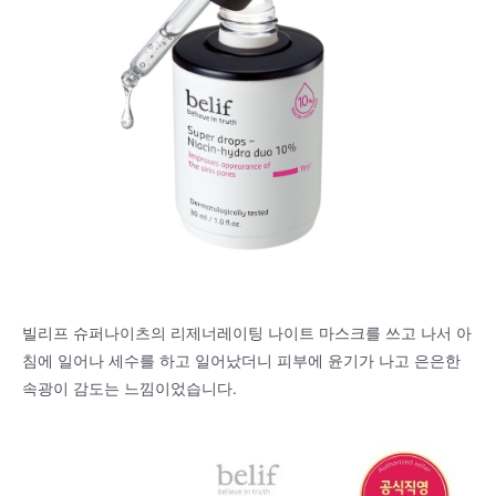
빌리프 슈퍼나이츠의 리제너레이팅 나이트 마스크를 쓰고 나서 아
침에 일어나 세수를 하고 일어났더니 피부에 윤기가 나고 은은한
속광이 감도는 느낌이었습니다.