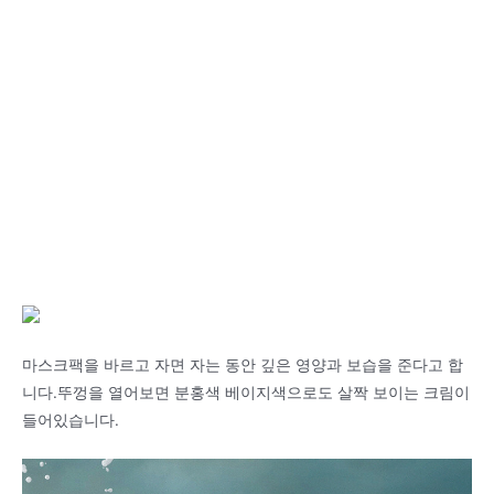
마스크팩을 바르고 자면 자는 동안 깊은 영양과 보습을 준다고 합
니다.뚜껑을 열어보면 분홍색 베이지색으로도 살짝 보이는 크림이
들어있습니다.