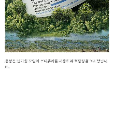
동봉된 신기한 모양의 스패츄라를 사용하여 적당량을 조사했습니
다.