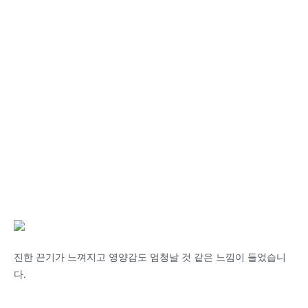
진한 끈기가 느껴지고 영양감도 엄청날 것 같은 느낌이 들었습니
다.