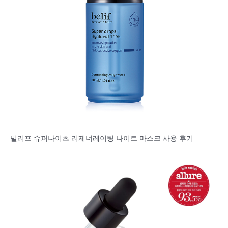
빌리프 슈퍼나이츠 리제너레이팅 나이트 마스크 사용 후기