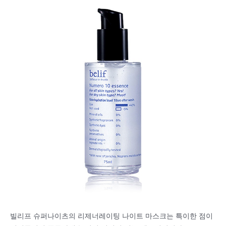
빌리프 슈퍼나이츠의 리제너레이팅 나이트 마스크는 특이한 점이