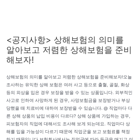
<공지사항> 상해보험의 의미를
알아보고 저렴한 상해보험을 준비
해보자!
상해보험의 의미를 알아보고 저렴한 상해보험을 준비해보자!오늘
조사하는 유익한 상해 보험은 여러 사고 등으로 출혈, 골절, 화상
등의 외상을 입은 경우 보장을 받을 수 있는 상품입니다. 외부적인
사고로 인하여 사망하게 된 경우, 사망보험금을 보장받거나 부상
당했을 때 치료비에 대하여 보장받을 수 있습니다. @ 직업마다 다
른 상해 상품의 납입 비용이 다르다? 상해 상품에 가입하는 경우,
피보험자의 직업에 대해서도 조사해 보게 되는데요. 직업마다 상
해를 입을 가능성이 다르기 때문에 직업군을 보고 보험료를 책정
하기 때문입니다.보험회사에서는 직업군에 따라 등급을 매기고 이