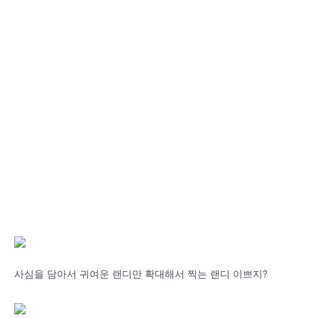
사심을 담아서 귀여운 랜디만 확대해서 찍는 랜디 이쁘지?