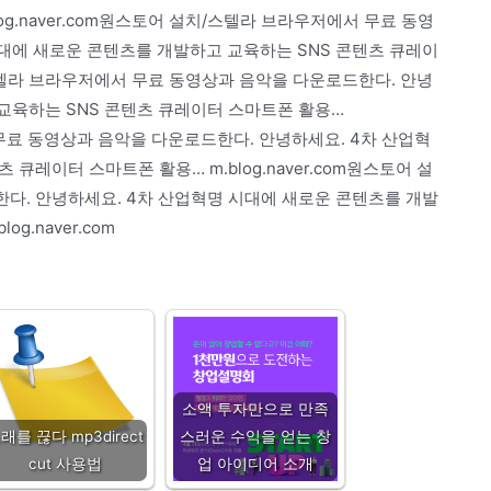
og.naver.com원스토어 설치/스텔라 브라우저에서 무료 동영
대에 새로운 콘텐츠를 개발하고 교육하는 SNS 콘텐츠 큐레이
치/스텔라 브라우저에서 무료 동영상과 음악을 다운로드한다. 안녕
교육하는 SNS 콘텐츠 큐레이터 스마트폰 활용…
서 무료 동영상과 음악을 다운로드한다. 안녕하세요. 4차 산업혁
큐레이터 스마트폰 활용… m.blog.naver.com원스토어 설
다. 안녕하세요. 4차 산업혁명 시대에 새로운 콘텐츠를 개발
g.naver.com
소액 투자만으로 만족
래를 끊다 mp3direct
스러운 수익을 얻는 창
cut 사용법
업 아이디어 소개