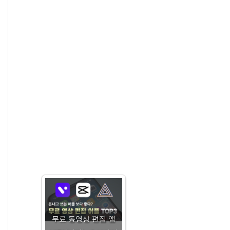
무료 동영상 편집 앱