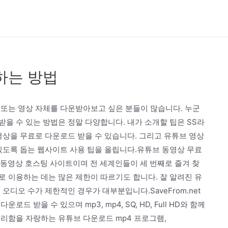
하는 방법
 또는 영상 자체를 다운받아보고 싶은 분들이 많습니다. 누군
을 수 있는 방법은 정말 다양합니다. 내가 소개할 팁은 SS라
영상을 무료로 다운로드 받을 수 있습니다. 그리고 유튜브 영상
있도록 돕는 웹사이트 사용 팁을 올립니다.유튜브 동영상 무료
있는 동영상 호스팅 사이트이며 전 세계인들이 세 번째로 즐겨 찾
 이용하는 데는 많은 제한이 따르기도 합니다. 잘 알려진 유
오디오 수가 제한적인 경우가 대부분입니다.SaveFrom.net
 받을 수 있으며 mp3, mp4, SQ, HD, Full HD와 함께
리함을 자랑하는 유튜브 다운로드 mp4 프로그램,