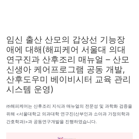
임신 출산 산모의 갑상선 기능장
애에 대해(해피케어 서울대 의대
연구진과 산후조리 매뉴얼 – 산모
신생아 케어프로그램 공동 개발,
산후도우미 베이비시터 교육 관리
시스템 운영)
㈜해피케어는 산후조리 지식과 매뉴얼의 전문성 및 과학화 검증을
위해 <서울대학교 의과대학 연구진(산부인과 소아과 가정의학과
간호학과)>과 공동연구개발을 진행하였습니다.