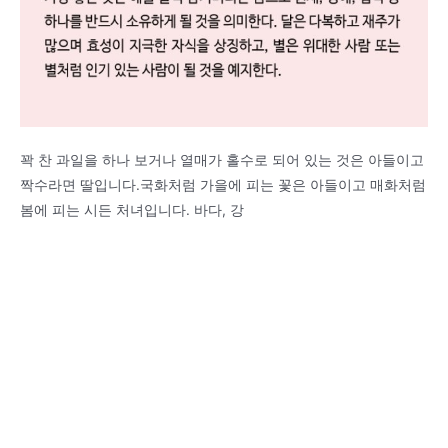
꽉 찬 과일을 하나 보거나 열매가 홀수로 되어 있는 것은 아들이고
짝수라면 딸입니다.국화처럼 가을에 피는 꽃은 아들이고 매화처럼
봄에 피는 시든 처녀입니다. 바다, 강