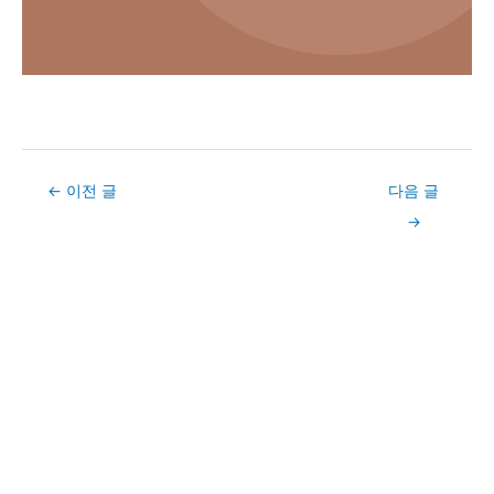
Post
←
이전 글
다음 글
navigation
→