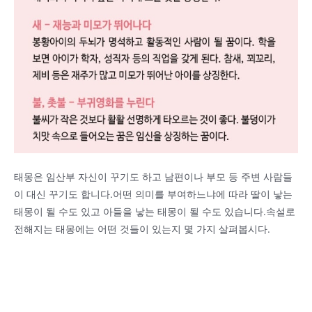
태몽은 임산부 자신이 꾸기도 하고 남편이나 부모 등 주변 사람들
이 대신 꾸기도 합니다.어떤 의미를 부여하느냐에 따라 딸이 낳는
태몽이 될 수도 있고 아들을 낳는 태몽이 될 수도 있습니다.속설로
전해지는 태몽에는 어떤 것들이 있는지 몇 가지 살펴봅시다.