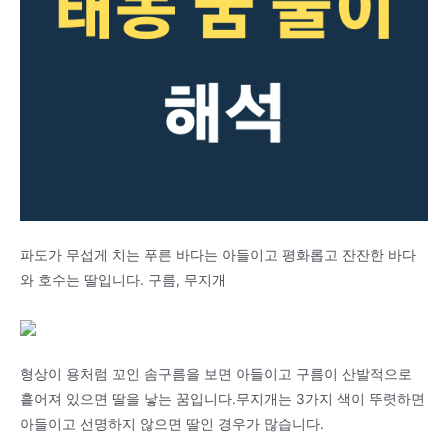
파도가 무섭게 치는 푸른 바다는 아들이고 평화롭고 잔잔한 바다
와 호수는 딸입니다. 구름, 무지개
형상이 용처럼 꼬인 솜구름을 보면 아들이고 구름이 산발적으로
흩어져 있으면 딸을 낳는 꿈입니다.무지개는 3가지 색이 뚜렷하면
아들이고 선명하지 않으면 딸인 경우가 많습니다.