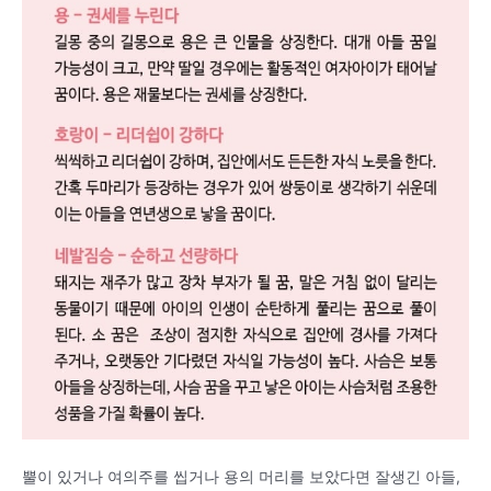
뿔이 있거나 여의주를 씹거나 용의 머리를 보았다면 잘생긴 아들,