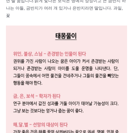
면 딸 꿈입니다.밝게 빛나는 보석은 명예의 상징이고 큰 금반지 하
나는 아들, 금반지가 여러 개 있거나 은반지라면 딸입니다. 과일,
꽃