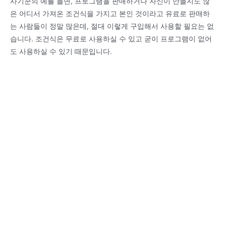
사기꾼의 예를 들면, 프로그램을 판매하거나 자신이 만들지도 않
은 어디서 가져온 조건식을 가지고 본인 것이라고 유료로 판매하
는 사람들이 정말 많은데, 절대 이렇게 구입해서 사용할 필요는 없
습니다. 조건식은 무료로 사용하실 수 있고 굳이 프로그램이 없어
도 사용하실 수 있기 때문입니다.