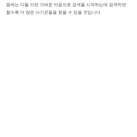
음에는 다들 이런 가벼운 마음으로 검색을 시작하는데 검색하면
할수록 더 많은 사기꾼들을 찾을 수 있을 것입니다