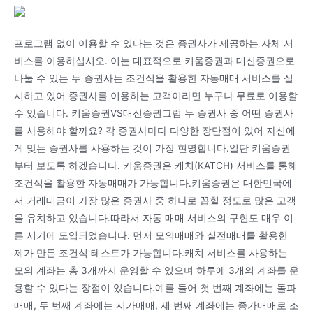
프로그램 없이 이용할 수 있다는 것은 증권사가 제공하는 자체 서
비스를 이용하십시오. 이는 대표적으로 키움증권과 대신증권으로
나눌 수 있는 두 증권사는 조건식을 활용한 자동매매 서비스를 실
시하고 있어 증권사를 이용하는 고객이라면 누구나 무료로 이용할
수 있습니다. 키움증권VS대신증권그럼 두 증권사 중 어떤 증권사
를 사용해야 할까요? 각 증권사마다 다양한 장단점이 있어 자신에
게 맞는 증권사를 사용하는 것이 가장 현명합니다.일단 키움증권
부터 보도록 하겠습니다. 키움증권은 캐치(KATCH) 서비스를 통해
조건식을 활용한 자동매매가 가능합니다.키움증권은 대한민국에
서 거래대금이 가장 많은 증권사 중 하나로 꼽힐 정도로 많은 고객
을 유치하고 있습니다.따라서 자동 매매 서비스의 구현도 매우 이
른 시기에 도입되었습니다. 먼저 모의매매와 실전매매를 활용한
제가 만든 조건식 테스트가 가능합니다.캐치 서비스를 사용하는
모의 계좌는 총 3개까지 운영할 수 있으며 하루에 3개의 계좌를 운
용할 수 있다는 장점이 있습니다.예를 들어 첫 번째 계좌에는 돌파
매매, 두 번째 계좌에는 시가매매, 세 번째 계좌에는 종가매매로 조