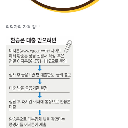
의뢰자의 자격 정보