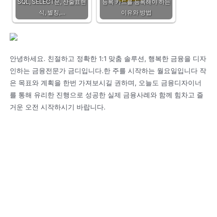
SQL, SELECT문, 산술표현
등록 카드를 등록해야 하는
식, 별칭,…
이유와 방법
안녕하세요. 친절하고 정확한 1:1 맞춤 솔루션, 행복한 금융을 디자
인하는 금융전문가 금디입니다.한 주를 시작하는 월요일입니다 작
은 목표와 계획을 한번 가져보시길 권하며, 오늘도 금융디자이너
를 통해 유리한 진행으로 성공한 실제 금융사례와 함께 힘차고 즐
거운 오전 시작하시기 바랍니다.