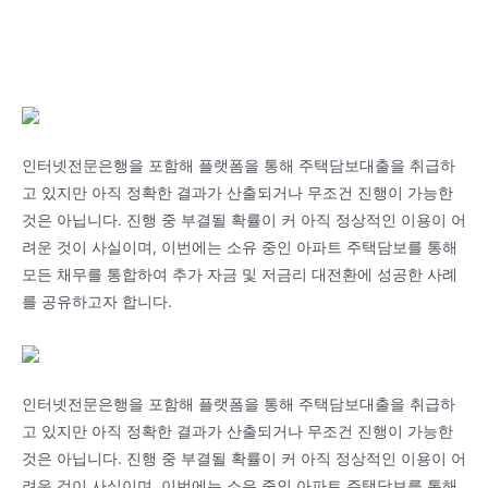
인터넷전문은행을 포함해 플랫폼을 통해 주택담보대출을 취급하
고 있지만 아직 정확한 결과가 산출되거나 무조건 진행이 가능한
것은 아닙니다. 진행 중 부결될 확률이 커 아직 정상적인 이용이 어
려운 것이 사실이며, 이번에는 소유 중인 아파트 주택담보를 통해
모든 채무를 통합하여 추가 자금 및 저금리 대전환에 성공한 사례
를 공유하고자 합니다.
인터넷전문은행을 포함해 플랫폼을 통해 주택담보대출을 취급하
고 있지만 아직 정확한 결과가 산출되거나 무조건 진행이 가능한
것은 아닙니다. 진행 중 부결될 확률이 커 아직 정상적인 이용이 어
려운 것이 사실이며, 이번에는 소유 중인 아파트 주택담보를 통해