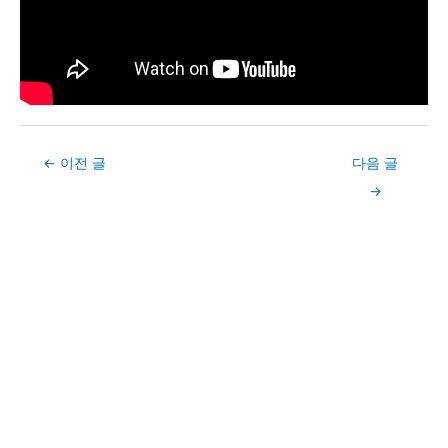
Post
←
이전 글
다음 글
navigation
→