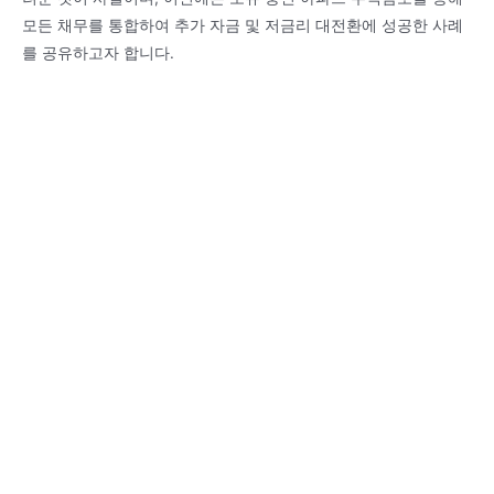
모든 채무를 통합하여 추가 자금 및 저금리 대전환에 성공한 사례
를 공유하고자 합니다.