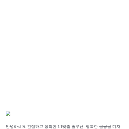
안녕하세요 친절하고 정확한 1:1맞춤 솔루션, 행복한 금융을 디자