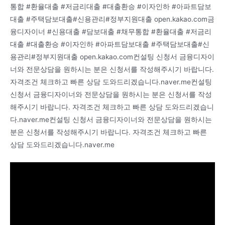
통합 #환율대출 #저금리대출 #대출환승 #이자인하 #아파트담보
대출 #주택담보대출#신용관리#정부지원대출 open.kakao.com금
융디자이너 #신용대출 #담보대출 #채무통합 #환율대출 #저금리
대출 #대출환승 #이자인하 #아파트담보대출 #주택담보대출#신
용관리#정부지원대출 open.kakao.com컨설팅 신청서 금융디자이
너와 전문상담을 원하시는 분은 신청서를 작성해주시기 바랍니다.
자격조건 체크하고 빠른 상담 도와드리겠습니다.naver.me컨설팅
신청서 금융디자이너와 전문상담을 원하시는 분은 신청서를 작성
해주시기 바랍니다. 자격조건 체크하고 빠른 상담 도와드리겠습니
다.naver.me컨설팅 신청서 금융디자이너와 전문상담을 원하시는
분은 신청서를 작성해주시기 바랍니다. 자격조건 체크하고 빠른
상담 도와드리겠습니다.naver.me