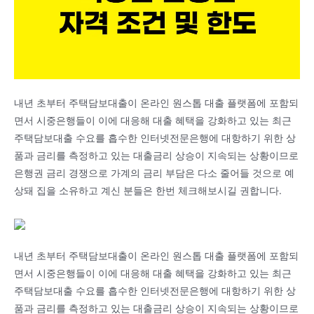
내년 초부터 주택담보대출이 온라인 원스톱 대출 플랫폼에 포함되
면서 시중은행들이 이에 대응해 대출 혜택을 강화하고 있는 최근
주택담보대출 수요를 흡수한 인터넷전문은행에 대항하기 위한 상
품과 금리를 측정하고 있는 대출금리 상승이 지속되는 상황이므로
은행권 금리 경쟁으로 가계의 금리 부담은 다소 줄어들 것으로 예
상돼 집을 소유하고 계신 분들은 한번 체크해보시길 권합니다.
내년 초부터 주택담보대출이 온라인 원스톱 대출 플랫폼에 포함되
면서 시중은행들이 이에 대응해 대출 혜택을 강화하고 있는 최근
주택담보대출 수요를 흡수한 인터넷전문은행에 대항하기 위한 상
품과 금리를 측정하고 있는 대출금리 상승이 지속되는 상황이므로