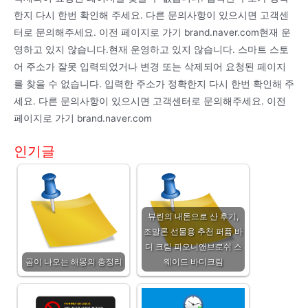
한지 다시 한번 확인해 주세요. 다른 문의사항이 있으시면 고객센
터로 문의해주세요. 이전 페이지로 가기 brand.naver.com현재 운
영하고 있지 않습니다.현재 운영하고 있지 않습니다. 스마트 스토
어 주소가 잘못 입력되었거나 변경 또는 삭제되어 요청된 페이지
를 찾을 수 없습니다. 입력한 주소가 정확한지 다시 한번 확인해 주
세요. 다른 문의사항이 있으시면 고객센터로 문의해주세요. 이전
페이지로 가기 brand.naver.com
인기글
뷰린의 내돈으로 산 후기,
조말론 선물용 추천 퍼퓸 바
디 크림 피오니앤브로쉬 스
곰이 나오는 해몽의 총정리
웨이드 바디크림