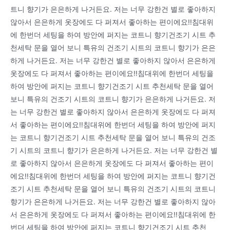
트니 향기가 은은하게 나거든요. 저는 너무 강한건 별로 좋아하지
않아서 은은하게 옷장에도 다 퍼져서 좋아하는 편이에요!!침대위
에 한번더 세팅을 하여 방안에 퍼지는 코트니 향기건조기 시트 추
천세탁 문을 열어 보니 특유의 건조기 시트의 코트니 향기가 은은
하게 나거든요. 저는 너무 강한건 별로 좋아하지 않아서 은은하게
옷장에도 다 퍼져서 좋아하는 편이에요!!침대위에 한번더 세팅을
하여 방안에 퍼지는 코트니 향기건조기 시트 추천세탁 문을 열어
보니 특유의 건조기 시트의 코트니 향기가 은은하게 나거든요. 저
는 너무 강한건 별로 좋아하지 않아서 은은하게 옷장에도 다 퍼져
서 좋아하는 편이에요!!침대위에 한번더 세팅을 하여 방안에 퍼지
는 코트니 향기건조기 시트 추천세탁 문을 열어 보니 특유의 건조
기 시트의 코트니 향기가 은은하게 나거든요. 저는 너무 강한건 별
로 좋아하지 않아서 은은하게 옷장에도 다 퍼져서 좋아하는 편이
에요!!침대위에 한번더 세팅을 하여 방안에 퍼지는 코트니 향기건
조기 시트 추천세탁 문을 열어 보니 특유의 건조기 시트의 코트니
향기가 은은하게 나거든요. 저는 너무 강한건 별로 좋아하지 않아
서 은은하게 옷장에도 다 퍼져서 좋아하는 편이에요!!침대위에 한
번더 세팅을 하여 방안에 퍼지는 코트니 향기건조기 시트 추천