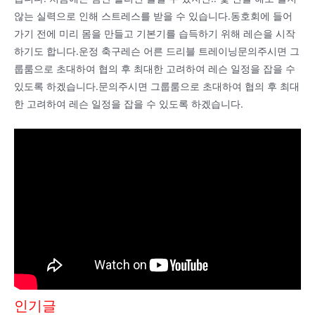
않는 실력으로 인해 스트레스를 받을 수 있습니다.동호회에 들어
가기 전에 미리 몸을 만들고 기본기를 습득하기 위해 레슨을 시작
하기도 합니다.운정 축구레슨 어른 드리블 트레이닝문의주시면 그
룹룸으로 초대하여 협의 후 최대한 고려하여 레슨 일정을 잡을 수
있도록 하겠습니다.문의주시면 그룹룸으로 초대하여 협의 후 최대
한 고려하여 레슨 일정을 잡을 수 있도록 하겠습니다.
인기글