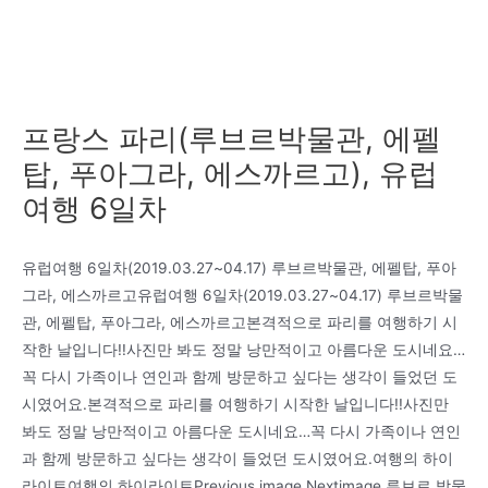
프랑스 파리(루브르박물관, 에펠
탑, 푸아그라, 에스까르고), 유럽
여행 6일차
유럽여행 6일차(2019.03.27~04.17) 루브르박물관, 에펠탑, 푸아
그라, 에스까르고유럽여행 6일차(2019.03.27~04.17) 루브르박물
관, 에펠탑, 푸아그라, 에스까르고본격적으로 파리를 여행하기 시
작한 날입니다!!사진만 봐도 정말 낭만적이고 아름다운 도시네요…
꼭 다시 가족이나 연인과 함께 방문하고 싶다는 생각이 들었던 도
시였어요.본격적으로 파리를 여행하기 시작한 날입니다!!사진만
봐도 정말 낭만적이고 아름다운 도시네요…꼭 다시 가족이나 연인
과 함께 방문하고 싶다는 생각이 들었던 도시였어요.여행의 하이
라이트여행의 하이라이트Previous image Nextimage 루브르 박물