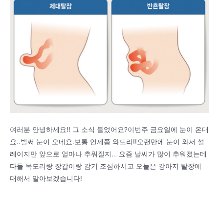
여러분 안녕하세요!! 그 소식 들었어요?이번주 금요일에 눈이 온대
요..벌써 눈이 오네요.보통 언제쯤 와드라!!오랜만에 눈이 와서 설
레이지만 앞으로 얼마나 추워질지… 요즘 날씨가 많이 추워졌는데
다들 목도리랑 장갑이랑 감기 조심하시고 오늘은 강아지 탈장에
대해서 알아보겠습니다!