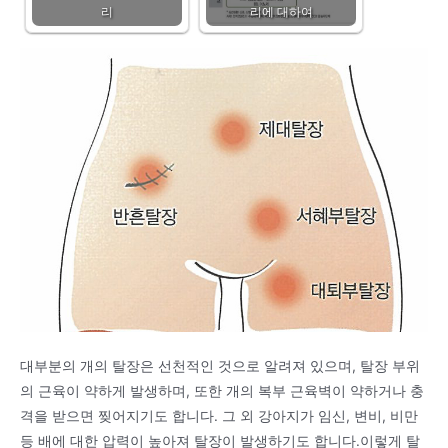
리
리에 대하여
대부분의 개의 탈장은 선천적인 것으로 알려져 있으며, 탈장 부위
의 근육이 약하게 발생하며, 또한 개의 복부 근육벽이 약하거나 충
격을 받으면 찢어지기도 합니다. 그 외 강아지가 임신, 변비, 비만
등 배에 대한 압력이 높아져 탈장이 발생하기도 합니다.이렇게 탈