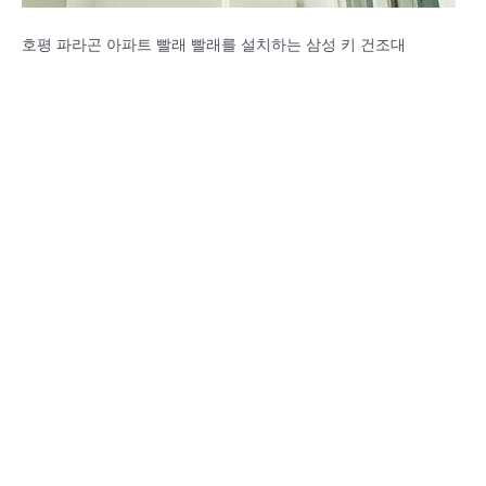
호평 파라곤 아파트 빨래 빨래를 설치하는 삼성 키 건조대