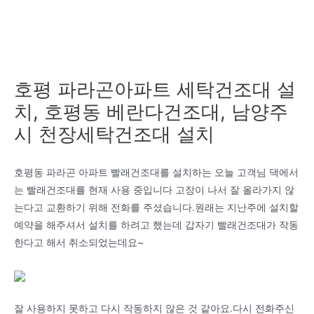
호평 파라곤아파트 세탁건조대 설
치, 호평동 베란다건조대, 남양주
시 천장세탁건조대 설치
호평동 파라곤 아파트 빨래건조대를 설치하는 오늘 고객님 댁에서
는 빨래건조대를 현재 사용 중입니다 고장이 나서 잘 올라가지 않
는다고 교환하기 위해 전화를 주셨습니다.원래는 지난주에 설치할
예약을 해주셔서 설치를 하려고 했는데 갑자기 빨래건조대가 작동
한다고 해서 취소되었는데요~
잘 사용하지 못하고 다시 작동하지 않은 것 같아요.다시 전화주신