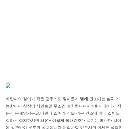
베란다의 길이가 작은 경우에도 얼마든지 빨래 건조대는 설치 가
능합니다.천장이 시멘트면 무조건 설치됩니다~ 베란다 길이가 작
은건 문제없거든요.베란다 길이가 작을 경우 건조대 막대 길이도
잘라서 설치하시면 돼요~ 이렇게 빨래건조대 설치는 베란다 길이
에 상관없이 무조건 설치됩니다.문의사항 있으시면 언제든 상담전