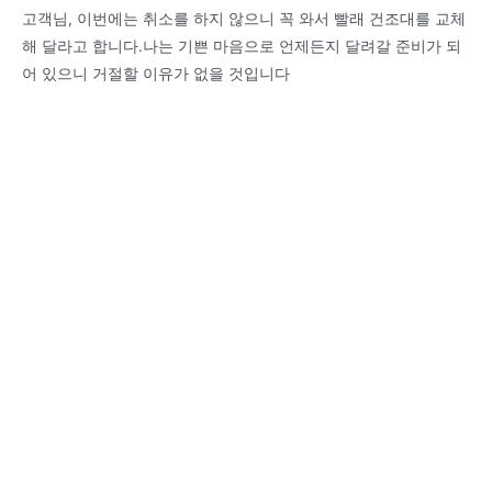
고객님, 이번에는 취소를 하지 않으니 꼭 와서 빨래 건조대를 교체
해 달라고 합니다.나는 기쁜 마음으로 언제든지 달려갈 준비가 되
어 있으니 거절할 이유가 없을 것입니다