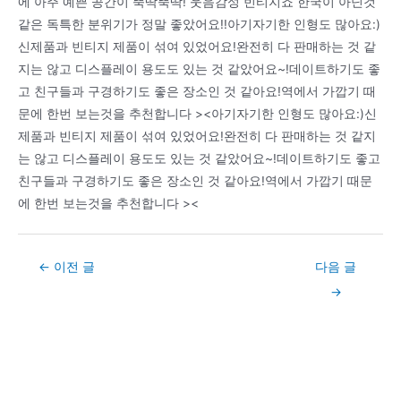
에 아주 예쁜 공간이 뚝딱뚝딱! 웃음감성 빈티지죠 한국이 아닌것
같은 독특한 분위기가 정말 좋았어요!!아기자기한 인형도 많아요:)
신제품과 빈티지 제품이 섞여 있었어요!완전히 다 판매하는 것 같
지는 않고 디스플레이 용도도 있는 것 같았어요~!데이트하기도 좋
고 친구들과 구경하기도 좋은 장소인 것 같아요!역에서 가깝기 때
문에 한번 보는것을 추천합니다 ><아기자기한 인형도 많아요:)신
제품과 빈티지 제품이 섞여 있었어요!완전히 다 판매하는 것 같지
는 않고 디스플레이 용도도 있는 것 같았어요~!데이트하기도 좋고
친구들과 구경하기도 좋은 장소인 것 같아요!역에서 가깝기 때문
에 한번 보는것을 추천합니다 ><
Post
←
이전 글
다음 글
navigation
→