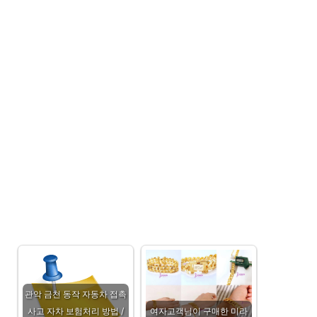
관악 금천 동작 자동차 접촉
사고 자차 보험처리 방법 /
여자고객님이 구매한 미라