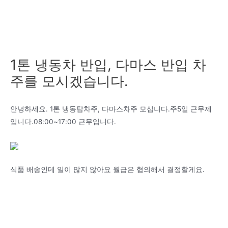
1톤 냉동차 반입, 다마스 반입 차
주를 모시겠습니다.
안녕하세요. 1톤 냉동탑차주, 다마스차주 모십니다.주5일 근무제
입니다.08:00~17:00 근무입니다.
식품 배송인데 일이 많지 않아요 월급은 협의해서 결정할게요.