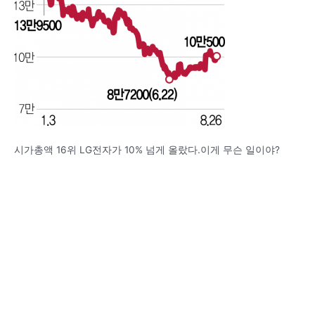
시가총액 16위 LG전자가 10% 넘게 올랐다.이게 무슨 일이야?