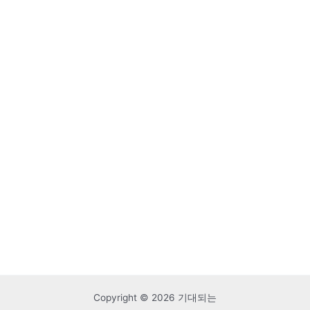
Copyright © 2026 기대되는