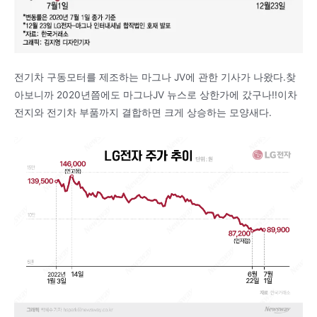
전기차 구동모터를 제조하는 마그나 JV에 관한 기사가 나왔다.찾
아보니까 2020년쯤에도 마그나JV 뉴스로 상한가에 갔구나!!이차
전지와 전기차 부품까지 결합하면 크게 상승하는 모양새다.