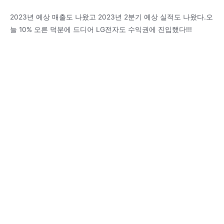
2023년 예상 매출도 나왔고 2023년 2분기 예상 실적도 나왔다.오
늘 10% 오른 덕분에 드디어 LG전자도 수익권에 진입했다!!!