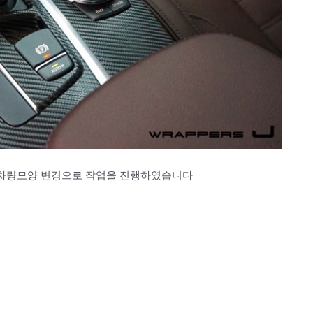
는 차량모양 변경으로 작업을 진행하였습니다