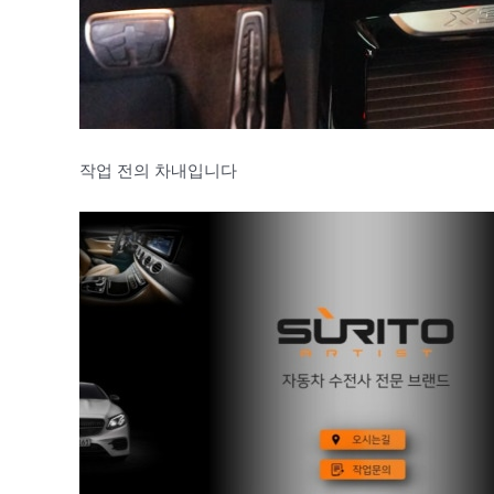
작업 전의 차내입니다