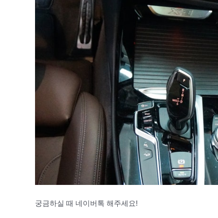
궁금하실 때 네이버톡 해주세요!