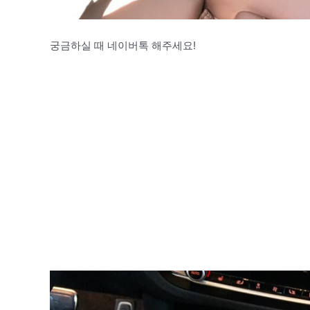
궁금하실 때 네이버톡 해주세요!