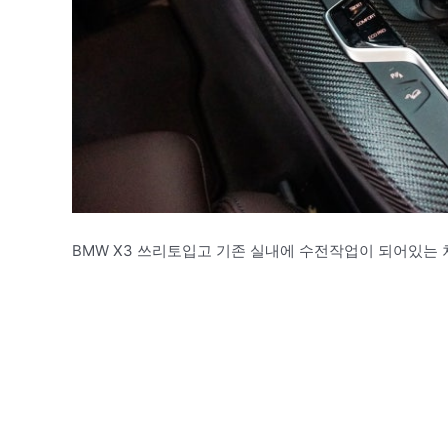
BMW X3 쓰리토입고 기존 실내에 수전작업이 되어있