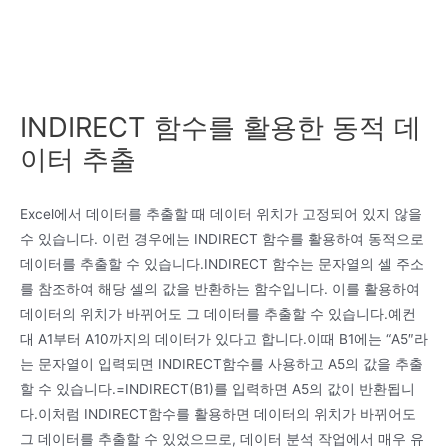
INDIRECT 함수를 활용한 동적 데
이터 추출
Excel에서 데이터를 추출할 때 데이터 위치가 고정되어 있지 않을
수 있습니다. 이런 경우에는 INDIRECT 함수를 활용하여 동적으로
데이터를 추출할 수 있습니다.INDIRECT 함수는 문자열의 셀 주소
를 참조하여 해당 셀의 값을 반환하는 함수입니다. 이를 활용하여
데이터의 위치가 바뀌어도 그 데이터를 추출할 수 있습니다.예컨
대 A1부터 A10까지의 데이터가 있다고 합니다.이때 B1에는 “A5″라
는 문자열이 입력되면 INDIRECT함수를 사용하고 A5의 값을 추출
할 수 있습니다.=INDIRECT(B1)를 입력하면 A5의 값이 반환됩니
다.이처럼 INDIRECT함수를 활용하면 데이터의 위치가 바뀌어도
그 데이터를 추출할 수 있었으므로, 데이터 분석 작업에서 매우 유