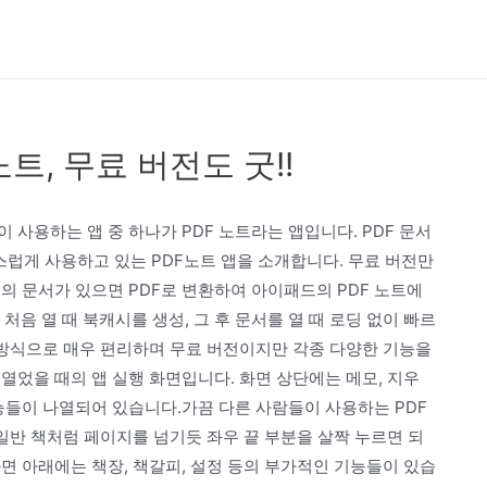
 노트, 무료 버전도 굿!!
사용하는 앱 중 하나가 PDF 노트라는 앱입니다. PDF 문서
 만족스럽게 사용하고 있는 PDF노트 앱을 소개합니다. 무료 버전만
용의 문서가 있으면 PDF로 변환하여 아이패드의 PDF 노트에
 처음 열 때 북캐시를 생성, 그 후 문서를 열 때 로딩 없이 빠르
는 방식으로 매우 편리하며 무료 버전이지만 각종 다양한 기능을
열었을 때의 앱 실행 화면입니다. 화면 상단에는 메모, 지우
능들이 나열되어 있습니다.가끔 다른 사람들이 사용하는 PDF
 일반 책처럼 페이지를 넘기듯 좌우 끝 부분을 살짝 누르면 되
면 아래에는 책장, 책갈피, 설정 등의 부가적인 기능들이 있습