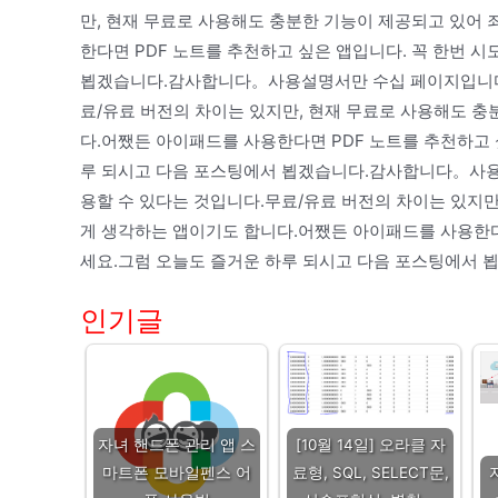
만, 현재 무료로 사용해도 충분한 기능이 제공되고 있어
한다면 PDF 노트를 추천하고 싶은 앱입니다. 꼭 한번 
뵙겠습니다.감사합니다。사용설명서만 수십 페이지입니다. 
료/유료 버전의 차이는 있지만, 현재 무료로 사용해도 
다.어쨌든 아이패드를 사용한다면 PDF 노트를 추천하고 
루 되시고 다음 포스팅에서 뵙겠습니다.감사합니다。사용설
용할 수 있다는 것입니다.무료/유료 버전의 차이는 있지만
게 생각하는 앱이기도 합니다.어쨌든 아이패드를 사용한다면
세요.그럼 오늘도 즐거운 하루 되시고 다음 포스팅에서
인기글
자녀 핸드폰 관리 앱 스
[10월 14일] 오라클 자
마트폰 모바일펜스 어
료형, SQL, SELECT문,