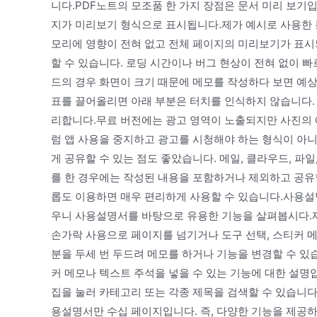
니다.PDF노트의 모조품 한 가지 장점은 문서 미리 보기
지가 미리보기 형식으로 표시됩니다.제가 예시로 사용한 문
모리에 영향이 전혀 없고 전체 페이지의 미리보기가 표시
할 수 있습니다. 로딩 시간이나 버그 현상이 전혀 없이 
드의 경우 화면이 크기 때문에 메모를 작성하다 보면 예
표를 끌어올리면 아래 부분은 터치를 인식하지 않습니다. 
리합니다.무료 버전에는 광고 영역이 노출되지만 사진의 
럼 앱 사용을 중지하고 광고를 시청해야 하는 형식이 아
게 공유할 수 있는 점도 좋았습니다. 메일, 클라우드, 파
를 한 경우에는 작성된 내용을 포함하거나 제외하고 공유할
롭도 이용하면 매우 편리하게 사용할 수 있습니다.사용설
우니 사용설명서를 바탕으로 유용한 기능을 살펴봅시다.제
손가락 사용으로 페이지를 넘기거나 도구 선택, 스티커 메
분을 두세 번 두드려 메모를 하거나 기능을 변경할 수 있
커 메모나 텍스트 주석을 넣을 수 있는 기능에 대한 설명
집을 눌러 카테고리 또는 각종 제목을 검색할 수 있습니다
용설명서만 수십 페이지입니다. 즉, 다양한 기능을 제공하