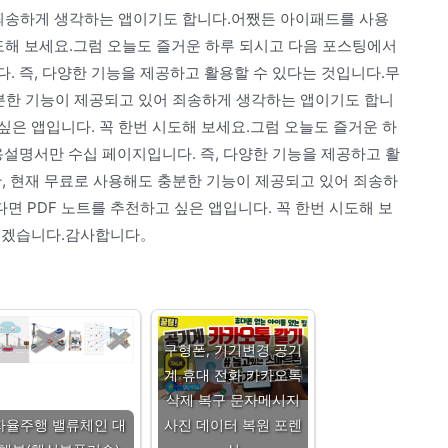
 죄송하게 생각하는 앱이기도 합니다.어쨌든 아이패드를 사용
시도해 보세요.그럼 오늘도 즐거운 하루 되시고 다음 포스팅에서
즉, 다양한 기능을 제공하고 활용할 수 있다는 것입니다.무
충분한 기능이 제공되고 있어 죄송하게 생각하는 앱이기도 합니
싶은 앱입니다. 꼭 한번 시도해 보세요.그럼 오늘도 즐거운 하
명서만 수십 페이지입니다. 즉, 다양한 기능을 제공하고 활
, 현재 무료로 사용해도 충분한 기능이 제공되고 있어 죄송하
 PDF 노트를 추천하고 싶은 앱입니다. 꼭 한번 시도해 보
 뵙겠습니다.감사합니다。
구형폰, 기기변경 공기
계 휴대 전화 카카오톡
삭제 복구 문자메시지
자율주행 밸류체인 대
사진 데이터 복원 포렌