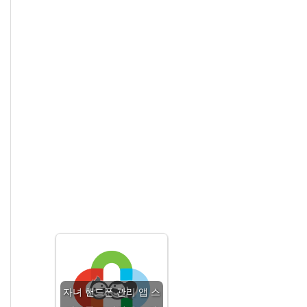
자녀 핸드폰 관리 앱 스